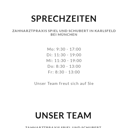
SPRECHZEITEN
ZAHNARZTPRAXIS SPIEL UND SCHUBERT IN KARLSFELD
BEI MÜNCHEN
Mo: 9:30 - 17:00
Di: 11:30 - 19:00
Mi: 11:30 - 19:00
Do: 8:30 - 13:00
Fr: 8:30 - 13:00
Unser Team freut sich auf Sie
UNSER TEAM
ZAHNARZTPRAXIS SPIEL UND SCHUBERT