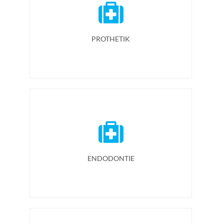
PROTHETIK
ENDODONTIE