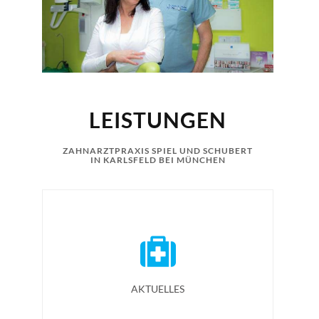
LEISTUNGEN
ZAHNARZTPRAXIS SPIEL UND SCHUBERT
IN KARLSFELD BEI MÜNCHEN
AKTUELLES