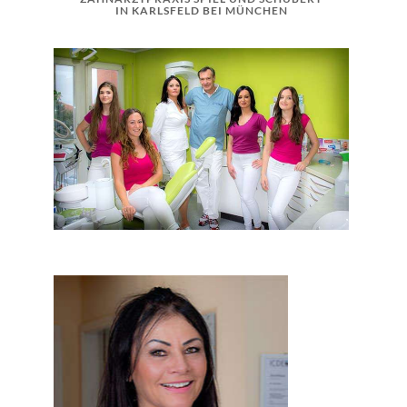
IN KARLSFELD BEI MÜNCHEN