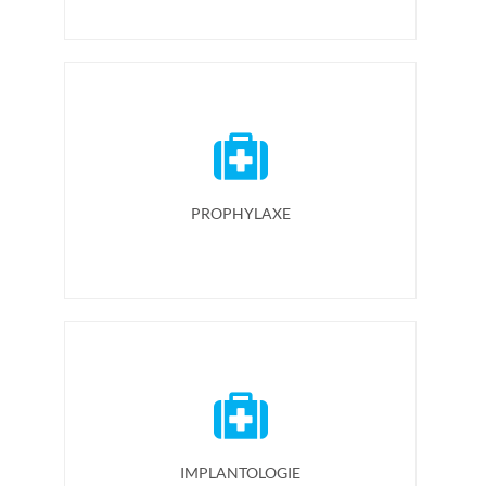
PROPHYLAXE
IMPLANTOLOGIE