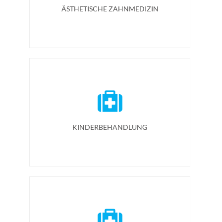
ÄSTHETISCHE ZAHNMEDIZIN
KINDERBEHANDLUNG