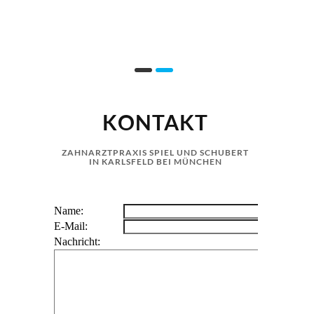
KONTAKT
ZAHNARZTPRAXIS SPIEL UND SCHUBERT
IN KARLSFELD BEI MÜNCHEN