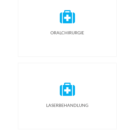
ORALCHIRURGIE
LASERBEHANDLUNG