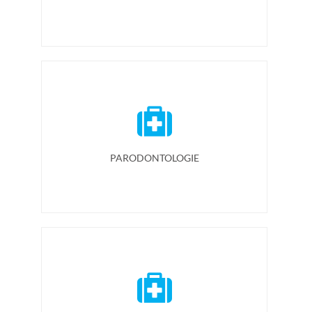
PARODONTOLOGIE