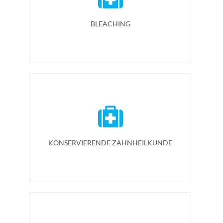
BLEACHING
KONSERVIERENDE ZAHNHEILKUNDE