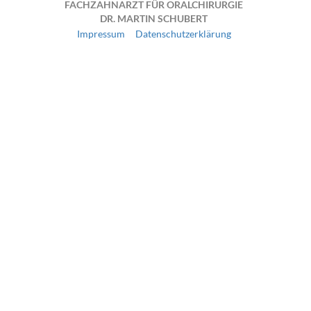
FACHZAHNARZT FÜR ORALCHIRURGIE
DR. MARTIN SCHUBERT
Impressum
Datenschutzerklärung